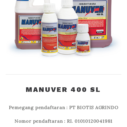
MANUVER 400 SL
Pemegang pendaftaran : PT BIOTIS AGRINDO
Nomor pendaftaran : RI. 01010120041981