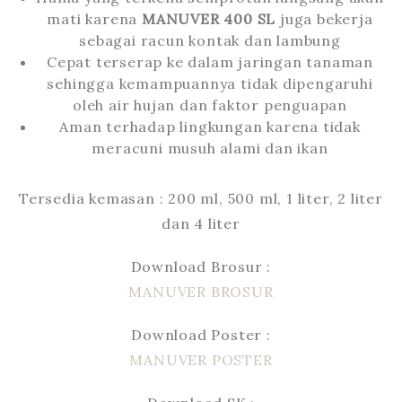
mati karena
MANUVER 400 SL
juga bekerja
sebagai racun kontak dan lambung
Cepat terserap ke dalam jaringan tanaman
sehingga kemampuannya tidak dipengaruhi
oleh air hujan dan faktor penguapan
Aman terhadap lingkungan karena tidak
meracuni musuh alami dan ikan
Tersedia kemasan : 200 ml, 500 ml, 1 liter, 2 liter
dan 4 liter
Download Brosur :
MANUVER BROSUR
Download Poster :
MANUVER POSTER