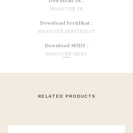
Download SK :
MANUVER SK
Download Sertifikat :
MANUVER SERTIFIKAT
Download MSDS :
MANUVER MSDS
RELATED PRODUCTS