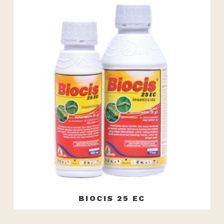
BIOCIS 25 EC