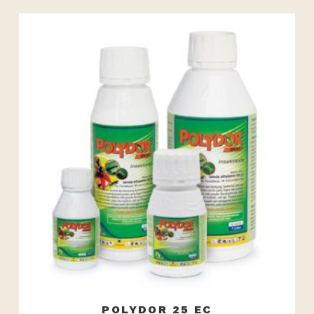
POLYDOR 25 EC