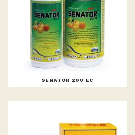
SENATOR 200 EC