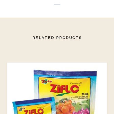
RELATED PRODUCTS