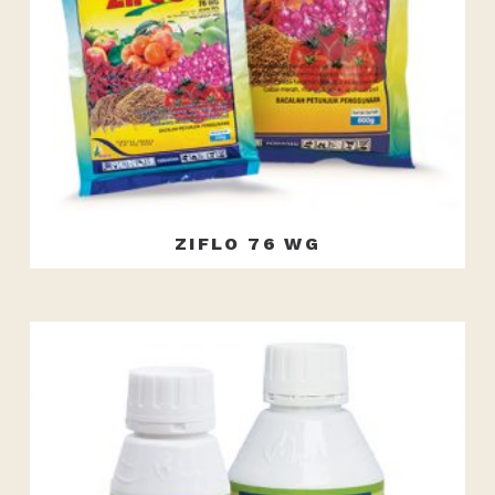
ZIFLO 76 WG