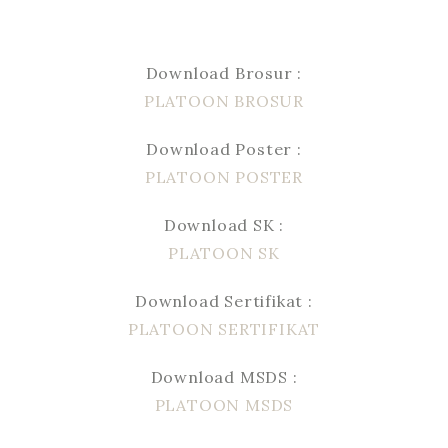
Download Brosur :
PLATOON BROSUR
Download Poster :
PLATOON POSTER
Download SK :
PLATOON SK
Download Sertifikat :
PLATOON SERTIFIKAT
Download MSDS :
PLATOON MSDS