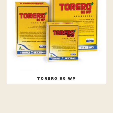
TORERO 80 WP