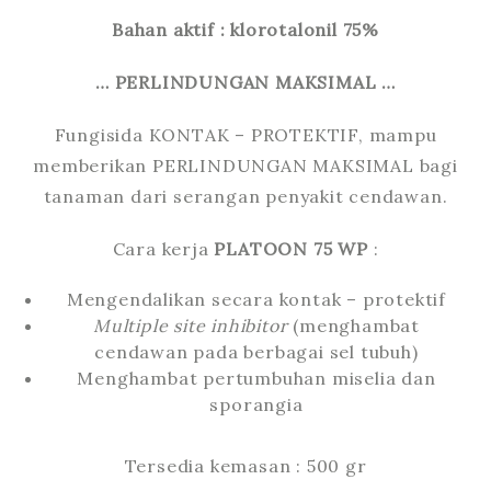
Bahan aktif : klorotalonil 75%
… PERLINDUNGAN MAKSIMAL …
Fungisida KONTAK – PROTEKTIF, mampu
memberikan PERLINDUNGAN MAKSIMAL bagi
tanaman dari serangan penyakit cendawan.
Cara kerja
PLATOON 75 WP
:
Mengendalikan secara kontak – protektif
Multiple site inhibitor
(menghambat
cendawan pada berbagai sel tubuh)
Menghambat pertumbuhan miselia dan
sporangia
Tersedia kemasan : 500 gr