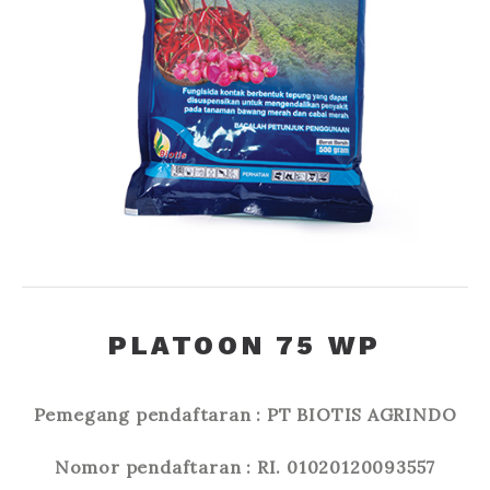
PLATOON 75 WP
Pemegang pendaftaran : PT BIOTIS AGRINDO
Nomor pendaftaran : RI. 01020120093557