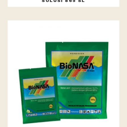
SOLUSI 865 SL