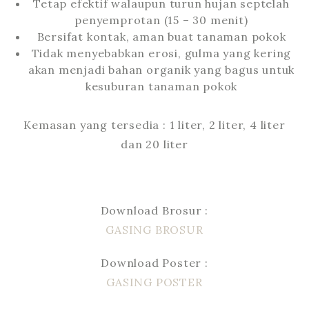
Tetap efektif walaupun turun hujan septelah
penyemprotan (15 – 30 menit)
Bersifat kontak, aman buat tanaman pokok
Tidak menyebabkan erosi, gulma yang kering
akan menjadi bahan organik yang bagus untuk
kesuburan tanaman pokok
Kemasan yang tersedia : 1 liter, 2 liter, 4 liter
dan 20 liter
Download Brosur :
GASING BROSUR
Download Poster :
GASING POSTER