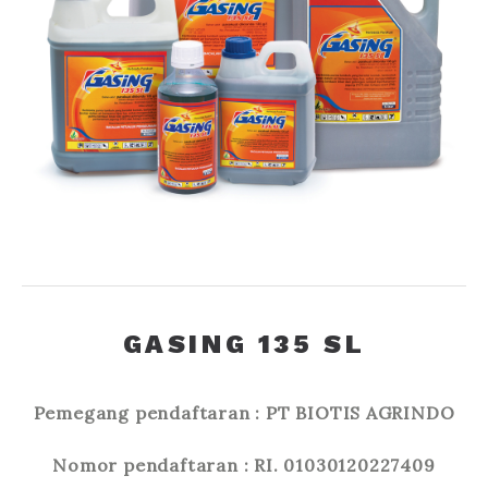
GASING 135 SL
Pemegang pendaftaran : PT BIOTIS AGRINDO
Nomor pendaftaran : RI. 01030120227409