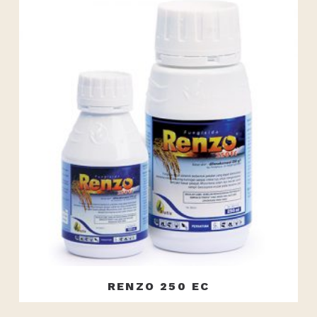
RENZO 250 EC